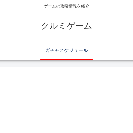
ゲームの攻略情報を紹介
クルミゲーム
ガチャスケジュール