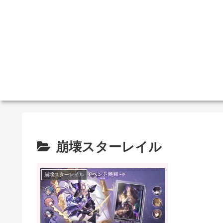
崩壊スターレイル
崩壊スターレイル